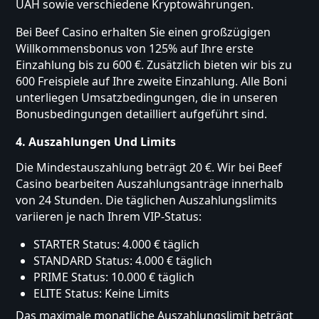
UAH sowie verschiedene Kryptowährungen.
Bei Beef Casino erhalten Sie einen großzügigen
Willkommensbonus von 125% auf Ihre erste
Einzahlung bis zu 600 €. Zusätzlich bieten wir bis zu
600 Freispiele auf Ihre zweite Einzahlung. Alle Boni
unterliegen Umsatzbedingungen, die in unseren
Bonusbedingungen detailliert aufgeführt sind.
4. Auszahlungen Und Limits
Die Mindestauszahlung beträgt 20 €. Wir bei Beef
Casino bearbeiten Auszahlungsanträge innerhalb
von 24 Stunden. Die täglichen Auszahlungslimits
variieren je nach Ihrem VIP-Status:
STARTER Status: 4.000 € täglich
STANDARD Status: 4.000 € täglich
PRIME Status: 10.000 € täglich
ELITE Status: Keine Limits
Das maximale monatliche Auszahlungslimit beträgt