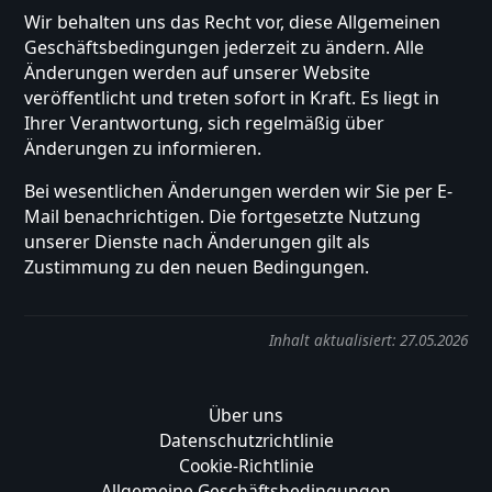
Wir behalten uns das Recht vor, diese Allgemeinen
Geschäftsbedingungen jederzeit zu ändern. Alle
Änderungen werden auf unserer Website
veröffentlicht und treten sofort in Kraft. Es liegt in
Ihrer Verantwortung, sich regelmäßig über
Änderungen zu informieren.
Bei wesentlichen Änderungen werden wir Sie per E-
Mail benachrichtigen. Die fortgesetzte Nutzung
unserer Dienste nach Änderungen gilt als
Zustimmung zu den neuen Bedingungen.
Inhalt aktualisiert: 27.05.2026
Über uns
Datenschutzrichtlinie
Cookie-Richtlinie
Allgemeine Geschäftsbedingungen