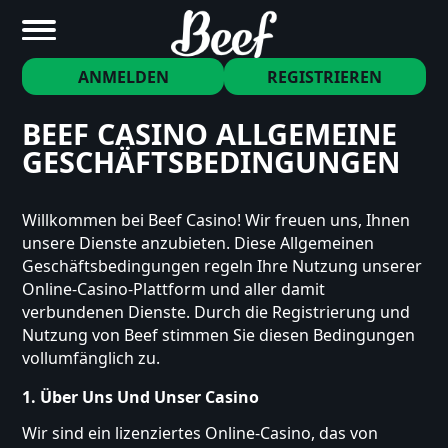
ANMELDEN
REGISTRIEREN
BEEF CASINO ALLGEMEINE
GESCHÄFTSBEDINGUNGEN
Willkommen bei Beef Casino! Wir freuen uns, Ihnen
unsere Dienste anzubieten. Diese Allgemeinen
Geschäftsbedingungen regeln Ihre Nutzung unserer
Online-Casino-Plattform und aller damit
verbundenen Dienste. Durch die Registrierung und
Nutzung von Beef stimmen Sie diesen Bedingungen
vollumfänglich zu.
1. Über Uns Und Unser Casino
Wir sind ein lizenziertes Online-Casino, das von