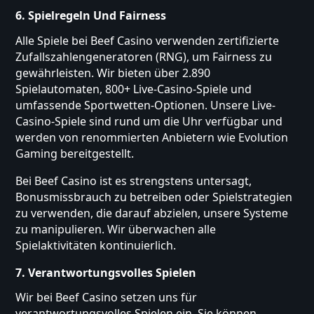
6. Spielregeln Und Fairness
Alle Spiele bei Beef Casino verwenden zertifizierte
Zufallszahlengeneratoren (RNG), um Fairness zu
gewährleisten. Wir bieten über 2.890
Spielautomaten, 800+ Live-Casino-Spiele und
umfassende Sportwetten-Optionen. Unsere Live-
Casino-Spiele sind rund um die Uhr verfügbar und
werden von renommierten Anbietern wie Evolution
Gaming bereitgestellt.
Bei Beef Casino ist es strengstens untersagt,
Bonusmissbrauch zu betreiben oder Spielstrategien
zu verwenden, die darauf abzielen, unsere Systeme
zu manipulieren. Wir überwachen alle
Spielaktivitäten kontinuierlich.
7. Verantwortungsvolles Spielen
Wir bei Beef Casino setzen uns für
verantwortungsvolles Spielen ein. Sie können