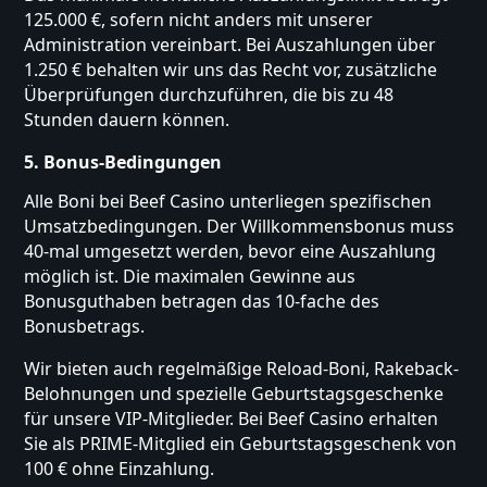
125.000 €, sofern nicht anders mit unserer
Administration vereinbart. Bei Auszahlungen über
1.250 € behalten wir uns das Recht vor, zusätzliche
Überprüfungen durchzuführen, die bis zu 48
Stunden dauern können.
5. Bonus-Bedingungen
Alle Boni bei Beef Casino unterliegen spezifischen
Umsatzbedingungen. Der Willkommensbonus muss
40-mal umgesetzt werden, bevor eine Auszahlung
möglich ist. Die maximalen Gewinne aus
Bonusguthaben betragen das 10-fache des
Bonusbetrags.
Wir bieten auch regelmäßige Reload-Boni, Rakeback-
Belohnungen und spezielle Geburtstagsgeschenke
für unsere VIP-Mitglieder. Bei Beef Casino erhalten
Sie als PRIME-Mitglied ein Geburtstagsgeschenk von
100 € ohne Einzahlung.