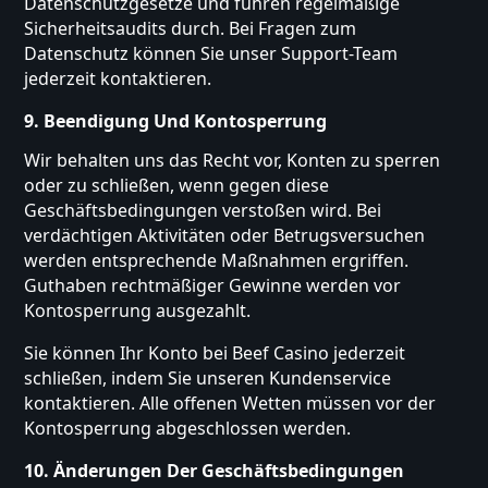
Datenschutzgesetze und führen regelmäßige
Sicherheitsaudits durch. Bei Fragen zum
Datenschutz können Sie unser Support-Team
jederzeit kontaktieren.
9. Beendigung Und Kontosperrung
Wir behalten uns das Recht vor, Konten zu sperren
oder zu schließen, wenn gegen diese
Geschäftsbedingungen verstoßen wird. Bei
verdächtigen Aktivitäten oder Betrugsversuchen
werden entsprechende Maßnahmen ergriffen.
Guthaben rechtmäßiger Gewinne werden vor
Kontosperrung ausgezahlt.
Sie können Ihr Konto bei Beef Casino jederzeit
schließen, indem Sie unseren Kundenservice
kontaktieren. Alle offenen Wetten müssen vor der
Kontosperrung abgeschlossen werden.
10. Änderungen Der Geschäftsbedingungen