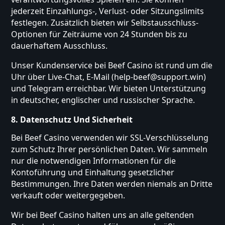
jederzeit Einzahlungs-, Verlust- oder Sitzungslimits
festlegen. Zusätzlich bieten wir Selbstausschluss-
Optionen für Zeiträume von 24 Stunden bis zu
dauerhaftem Ausschluss.
Unser Kundenservice bei Beef Casino ist rund um die
Uhr über Live-Chat, E-Mail (
help-beef@support.win
)
und Telegram erreichbar. Wir bieten Unterstützung
in deutscher, englischer und russischer Sprache.
8. Datenschutz Und Sicherheit
Bei Beef Casino verwenden wir SSL-Verschlüsselung
zum Schutz Ihrer persönlichen Daten. Wir sammeln
nur die notwendigen Informationen für die
Kontoführung und Einhaltung gesetzlicher
Bestimmungen. Ihre Daten werden niemals an Dritte
verkauft oder weitergegeben.
Wir bei Beef Casino halten uns an alle geltenden