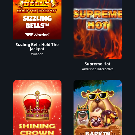
Sizzling Bells Hold The
Jackpot
Wazdan
Supreme Hot
Amusnet Interactive