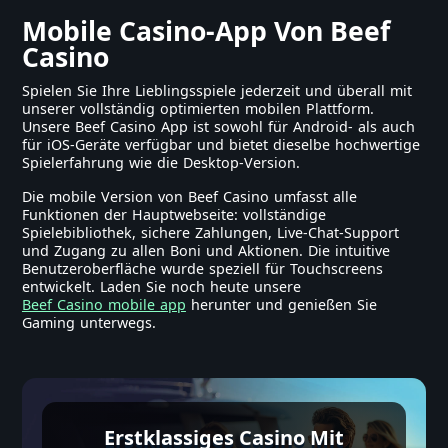
Mobile Casino-App Von Beef
Casino
Spielen Sie Ihre Lieblingsspiele jederzeit und überall mit
unserer vollständig optimierten mobilen Plattform.
Unsere Beef Casino App ist sowohl für Android- als auch
für iOS-Geräte verfügbar und bietet dieselbe hochwertige
Spielerfahrung wie die Desktop-Version.
Die mobile Version von Beef Casino umfasst alle
Funktionen der Hauptwebseite: vollständige
Spielebibliothek, sichere Zahlungen, Live-Chat-Support
und Zugang zu allen Boni und Aktionen. Die intuitive
Benutzeroberfläche wurde speziell für Touchscreens
entwickelt. Laden Sie noch heute unsere
Beef Casino mobile app
herunter und genießen Sie
Gaming unterwegs.
Erstklassiges Casino Mit