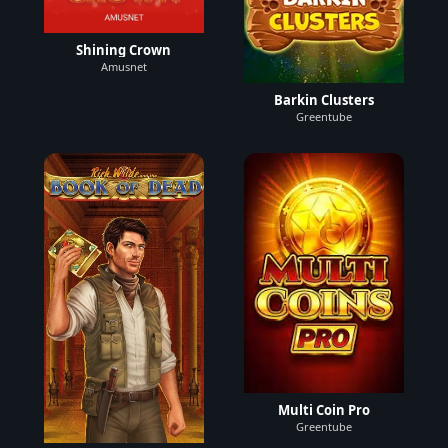
Shining Crown
Amusnet
Barkin Clusters
Greentube
Multi Coin Pro
Greentube