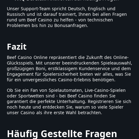
Unser Support-Team spricht Deutsch, Englisch und
Russisch und ist darauf trainiert, Ihnen bei allen Fragen
rund um Beef Casino zu helfen - von technischen
Problemen bis hin zu Bonusanfragen.
Fazit
Beef Casino Online repräsentiert die Zukunft des Online-
Glücksspiels. Mit unserer beeindruckenden Spieleauswahl,
großzügigen Boni, erstklassigem Kundenservice und dem
Engagement für Spielersicherheit bieten wir alles, was Sie
für ein unvergessliches Casino-Erlebnis benötigen.
Ob Sie ein Fan von Spielautomaten, Live-Casino-Spielen
oder Sportwetten sind - bei Beef Casino finden Sie
garantiert die perfekte Unterhaltung. Registrieren Sie sich
noch heute und entdecken Sie, warum so viele Spieler
unser Casino als ihre erste Wahl betrachten.
Häufig Gestellte Fragen