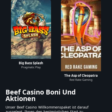
Big Bass Splash
Pragmatic Play
The Asp of Cleopatra
Red Rake Gaming
Beef Casino Boni Und
Aktionen
Unser Beef Casino Willkommenspaket ist darauf
ausgelegt, Ihnen den bestmöglichen Start zu