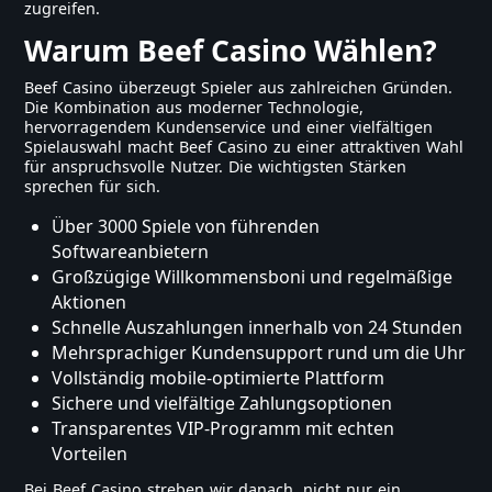
zugreifen.
Warum Beef Casino Wählen?
Beef Casino überzeugt Spieler aus zahlreichen Gründen.
Die Kombination aus moderner Technologie,
hervorragendem Kundenservice und einer vielfältigen
Spielauswahl macht Beef Casino zu einer attraktiven Wahl
für anspruchsvolle Nutzer. Die wichtigsten Stärken
sprechen für sich.
Über 3000 Spiele von führenden
Softwareanbietern
Großzügige Willkommensboni und regelmäßige
Aktionen
Schnelle Auszahlungen innerhalb von 24 Stunden
Mehrsprachiger Kundensupport rund um die Uhr
Vollständig mobile-optimierte Plattform
Sichere und vielfältige Zahlungsoptionen
Transparentes VIP-Programm mit echten
Vorteilen
Bei Beef Casino streben wir danach, nicht nur ein