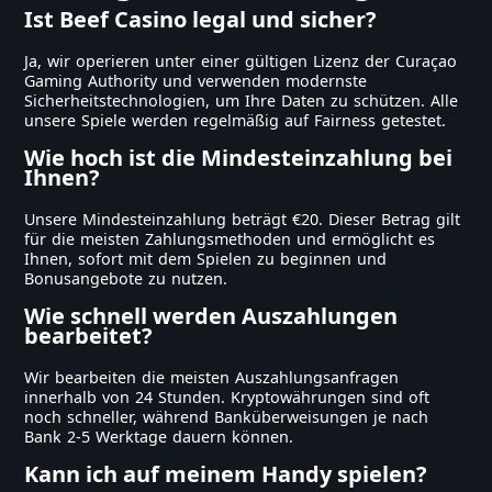
Ist Beef Casino legal und sicher?
Ja, wir operieren unter einer gültigen Lizenz der Curaçao
Gaming Authority und verwenden modernste
Sicherheitstechnologien, um Ihre Daten zu schützen. Alle
unsere Spiele werden regelmäßig auf Fairness getestet.
Wie hoch ist die Mindesteinzahlung bei
Ihnen?
Unsere Mindesteinzahlung beträgt €20. Dieser Betrag gilt
für die meisten Zahlungsmethoden und ermöglicht es
Ihnen, sofort mit dem Spielen zu beginnen und
Bonusangebote zu nutzen.
Wie schnell werden Auszahlungen
bearbeitet?
Wir bearbeiten die meisten Auszahlungsanfragen
innerhalb von 24 Stunden. Kryptowährungen sind oft
noch schneller, während Banküberweisungen je nach
Bank 2-5 Werktage dauern können.
Kann ich auf meinem Handy spielen?